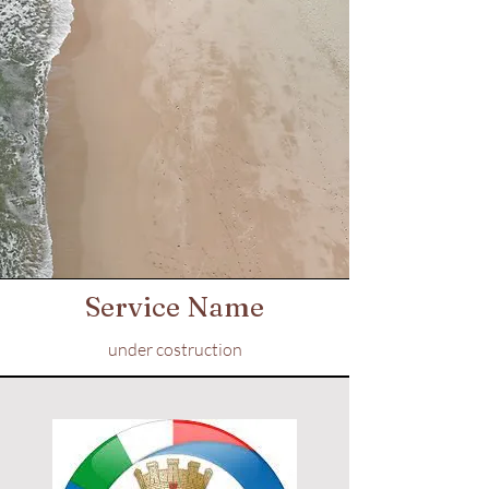
Service Name
under costruction