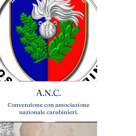
A.N.C.
Convenzione con associazione
nazionale carabinieri.