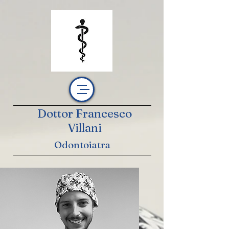
Dottor Francesco
Villani
Odontoiatra